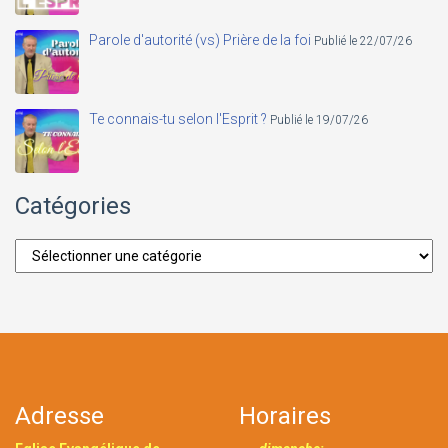
Parole d'autorité (vs) Prière de la foi
Publié le 22/07/26
Te connais-tu selon l'Esprit ?
Publié le 19/07/26
Catégories
Catégories
Adresse
Horaires