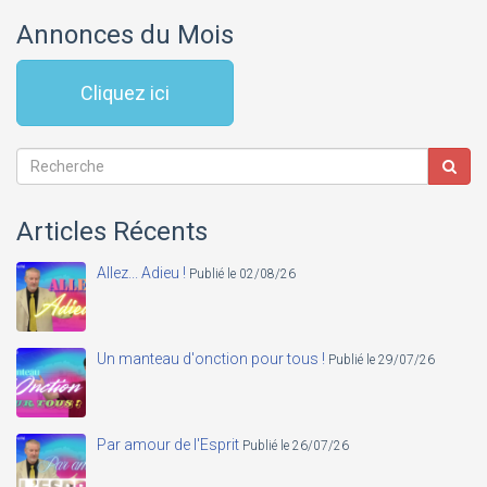
Annonces du Mois
Cliquez ici
Articles Récents
Allez... Adieu !
Publié le 02/08/26
Un manteau d'onction pour tous !
Publié le 29/07/26
Par amour de l'Esprit
Publié le 26/07/26