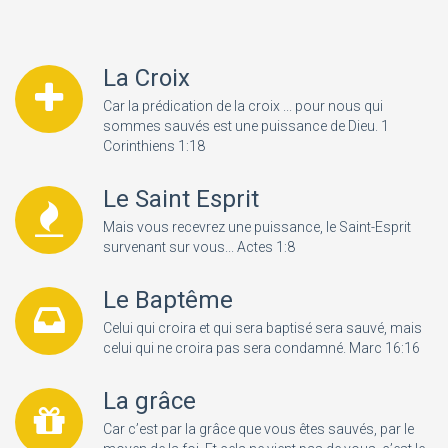
La Croix
Car la prédication de la croix ... pour nous qui
sommes sauvés est une puissance de Dieu. 1
Corinthiens 1:18
Le Saint Esprit
Mais vous recevrez une puissance, le Saint-Esprit
survenant sur vous... Actes 1:8
Le Baptême
Celui qui croira et qui sera baptisé sera sauvé, mais
celui qui ne croira pas sera condamné. Marc 16:16
La grâce
Car c’est par la grâce que vous êtes sauvés, par le