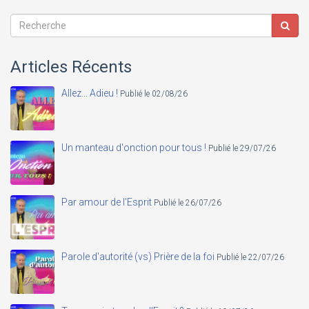
Articles Récents
Allez... Adieu !
Publié le 02/08/26
Un manteau d'onction pour tous !
Publié le 29/07/26
Par amour de l'Esprit
Publié le 26/07/26
Parole d'autorité (vs) Prière de la foi
Publié le 22/07/26