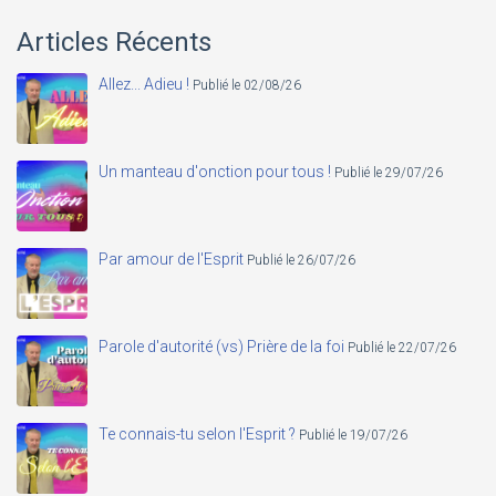
Articles Récents
Allez... Adieu !
Publié le 02/08/26
Un manteau d'onction pour tous !
Publié le 29/07/26
Par amour de l'Esprit
Publié le 26/07/26
Parole d'autorité (vs) Prière de la foi
Publié le 22/07/26
Te connais-tu selon l'Esprit ?
Publié le 19/07/26