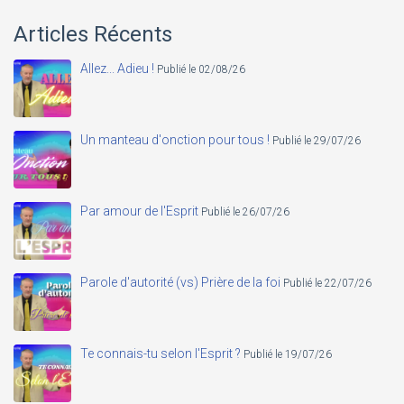
Articles Récents
Allez... Adieu !
Publié le 02/08/26
Un manteau d'onction pour tous !
Publié le 29/07/26
Par amour de l'Esprit
Publié le 26/07/26
Parole d'autorité (vs) Prière de la foi
Publié le 22/07/26
Te connais-tu selon l'Esprit ?
Publié le 19/07/26