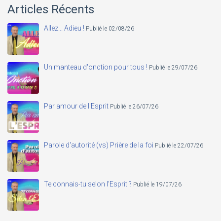
Articles Récents
Allez... Adieu !
Publié le 02/08/26
Un manteau d'onction pour tous !
Publié le 29/07/26
Par amour de l'Esprit
Publié le 26/07/26
Parole d'autorité (vs) Prière de la foi
Publié le 22/07/26
Te connais-tu selon l'Esprit ?
Publié le 19/07/26