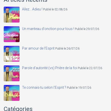
Allez... Adieu !
Publié le 02/08/26
Un manteau d'onction pour tous !
Publié le 29/07/26
Par amour de l'Esprit
Publié le 26/07/26
Parole d'autorité (vs) Prière de la foi
Publié le 22/07/26
Te connais-tu selon l'Esprit ?
Publié le 19/07/26
Catégories