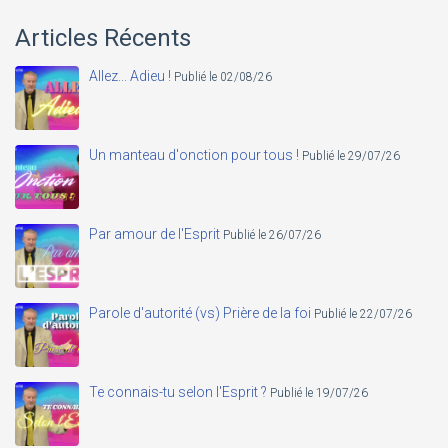
Articles Récents
Allez... Adieu !
Publié le 02/08/26
Un manteau d'onction pour tous !
Publié le 29/07/26
Par amour de l'Esprit
Publié le 26/07/26
Parole d'autorité (vs) Prière de la foi
Publié le 22/07/26
Te connais-tu selon l'Esprit ?
Publié le 19/07/26