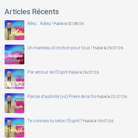
Articles Récents
Allez... Adieu !
Publié le 02/08/26
Un manteau d'onction pour tous !
Publié le 29/07/26
Par amour de l'Esprit
Publié le 26/07/26
Parole d'autorité (vs) Prière de la foi
Publié le 22/07/26
Te connais-tu selon l'Esprit ?
Publié le 19/07/26