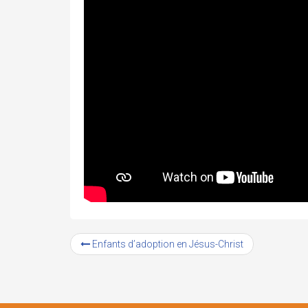
Enfants d’adoption en Jésus-Christ