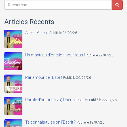
Articles Récents
Allez... Adieu !
Publié le 02/08/26
Un manteau d'onction pour tous !
Publié le 29/07/26
Par amour de l'Esprit
Publié le 26/07/26
Parole d'autorité (vs) Prière de la foi
Publié le 22/07/26
Te connais-tu selon l'Esprit ?
Publié le 19/07/26