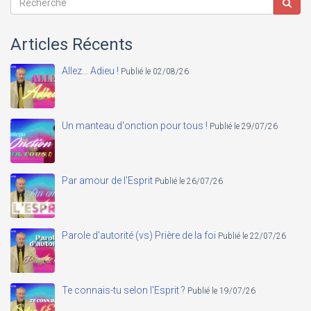
Articles Récents
Allez... Adieu !
Publié le 02/08/26
Un manteau d'onction pour tous !
Publié le 29/07/26
Par amour de l'Esprit
Publié le 26/07/26
Parole d'autorité (vs) Prière de la foi
Publié le 22/07/26
Te connais-tu selon l'Esprit ?
Publié le 19/07/26