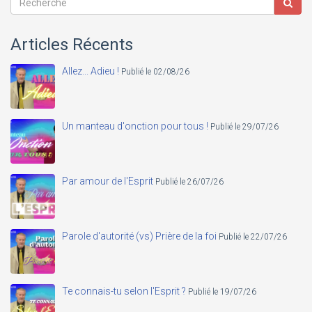
Articles Récents
Allez... Adieu !
Publié le 02/08/26
Un manteau d'onction pour tous !
Publié le 29/07/26
Par amour de l'Esprit
Publié le 26/07/26
Parole d'autorité (vs) Prière de la foi
Publié le 22/07/26
Te connais-tu selon l'Esprit ?
Publié le 19/07/26