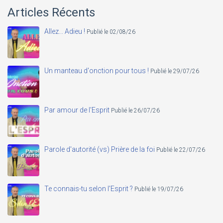
Articles Récents
Allez... Adieu !
Publié le 02/08/26
Un manteau d'onction pour tous !
Publié le 29/07/26
Par amour de l'Esprit
Publié le 26/07/26
Parole d'autorité (vs) Prière de la foi
Publié le 22/07/26
Te connais-tu selon l'Esprit ?
Publié le 19/07/26