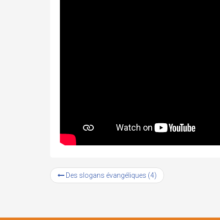
Des slogans évangéliques (4)