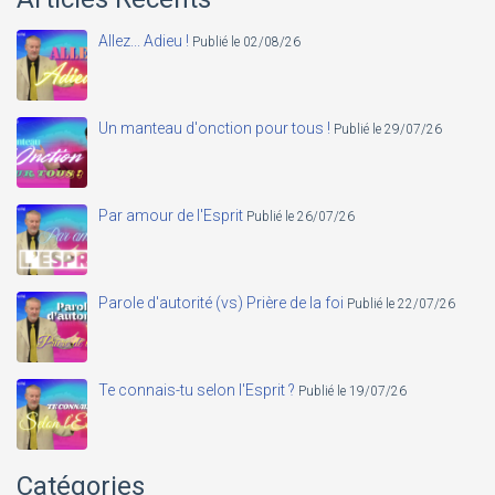
Allez... Adieu !
Publié le 02/08/26
Un manteau d'onction pour tous !
Publié le 29/07/26
Par amour de l'Esprit
Publié le 26/07/26
Parole d'autorité (vs) Prière de la foi
Publié le 22/07/26
Te connais-tu selon l'Esprit ?
Publié le 19/07/26
Catégories