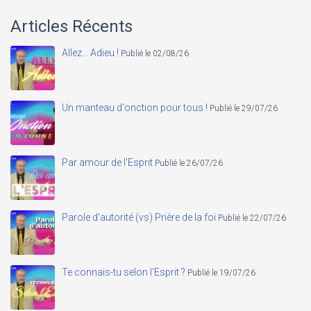
Articles Récents
Allez... Adieu !
Publié le 02/08/26
Un manteau d'onction pour tous !
Publié le 29/07/26
Par amour de l'Esprit
Publié le 26/07/26
Parole d'autorité (vs) Prière de la foi
Publié le 22/07/26
Te connais-tu selon l'Esprit ?
Publié le 19/07/26