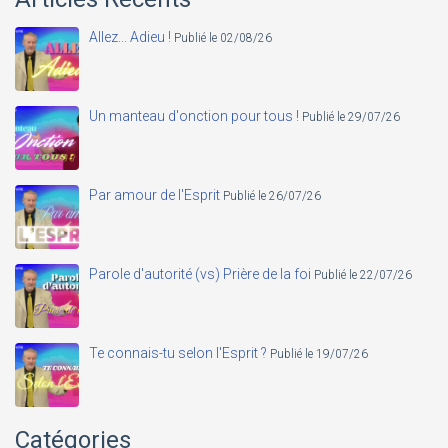
Allez... Adieu !
Publié le 02/08/26
Un manteau d'onction pour tous !
Publié le 29/07/26
Par amour de l'Esprit
Publié le 26/07/26
Parole d'autorité (vs) Prière de la foi
Publié le 22/07/26
Te connais-tu selon l'Esprit ?
Publié le 19/07/26
Catégories