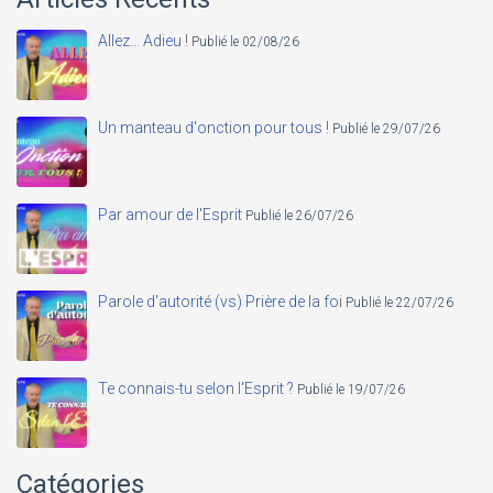
Allez... Adieu !
Publié le 02/08/26
Un manteau d'onction pour tous !
Publié le 29/07/26
Par amour de l'Esprit
Publié le 26/07/26
Parole d'autorité (vs) Prière de la foi
Publié le 22/07/26
Te connais-tu selon l'Esprit ?
Publié le 19/07/26
Catégories