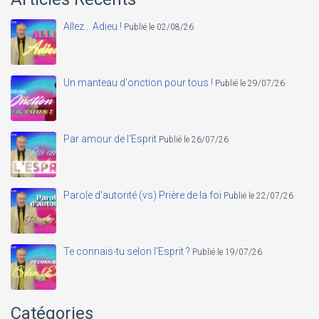
Allez... Adieu !
Publié le 02/08/26
Un manteau d'onction pour tous !
Publié le 29/07/26
Par amour de l'Esprit
Publié le 26/07/26
Parole d'autorité (vs) Prière de la foi
Publié le 22/07/26
Te connais-tu selon l'Esprit ?
Publié le 19/07/26
Catégories