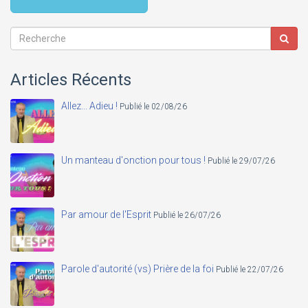
Articles Récents
Allez... Adieu !
Publié le 02/08/26
Un manteau d'onction pour tous !
Publié le 29/07/26
Par amour de l'Esprit
Publié le 26/07/26
Parole d'autorité (vs) Prière de la foi
Publié le 22/07/26