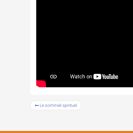
Le sommeil spirituel