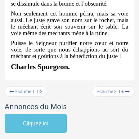
se dissimule dans la brume et l’obscurité.
Non seulement cet homme périra, mais sa voie
aussi. Le juste grave son nom sur le rocher, mais
le méchant écrit son souvenir sur le sable. La
voie même des méchants mène à la ruine.
Puisse le Seigneur purifier notre cœur et notre
voie, de sorte que nous échappions au sort du
méchant et goûtions à la bénédiction du juste !
Charles Spurgeon.
Psaume 1: 1-3
Psaume 2: 1-6
Annonces du Mois
Cliquez ici