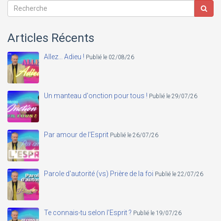
Articles Récents
Allez... Adieu !
Publié le 02/08/26
Un manteau d'onction pour tous !
Publié le 29/07/26
Par amour de l'Esprit
Publié le 26/07/26
Parole d'autorité (vs) Prière de la foi
Publié le 22/07/26
Te connais-tu selon l'Esprit ?
Publié le 19/07/26