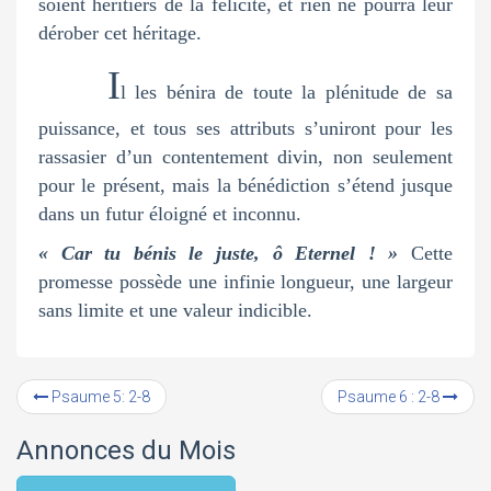
soient héritiers de la félicité, et rien ne pourra leur
dérober cet héritage.
I
l les bénira de toute la plénitude de sa
puissance, et tous ses attributs s’uniront pour les
rassasier d’un contentement divin, non seulement
pour le présent, mais la bénédiction s’étend jusque
dans un futur éloigné et inconnu.
« Car tu bénis le juste, ô Eternel ! »
Cette
promesse possède une infinie longueur, une largeur
sans limite et une valeur indicible.
Psaume 5: 2-8
Psaume 6 : 2-8
Annonces du Mois