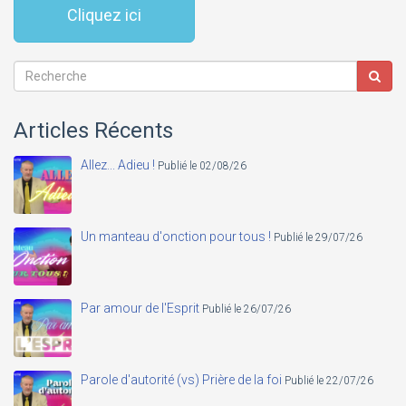
Cliquez ici
Articles Récents
Allez... Adieu !
Publié le 02/08/26
Un manteau d'onction pour tous !
Publié le 29/07/26
Par amour de l'Esprit
Publié le 26/07/26
Parole d'autorité (vs) Prière de la foi
Publié le 22/07/26