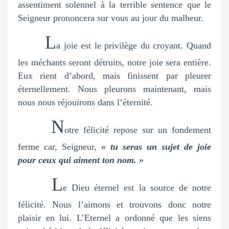
assentiment solennel à la terrible sentence que le
Seigneur prononcera sur vous au jour du malheur.
L
a joie est le privilège du croyant. Quand
les méchants seront détruits, notre joie sera entière.
Eux rient d’abord, mais finissent par pleurer
éternellement. Nous pleurons maintenant, mais
nous nous réjouirons dans l’éternité.
N
otre félicité repose sur un fondement
ferme car, Seigneur,
« tu seras un sujet de joie
pour ceux qui aiment ton nom. »
L
e Dieu éternel est la source de notre
félicité. Nous l’aimons et trouvons donc notre
plaisir en lui. L’Eternel a ordonné que les siens