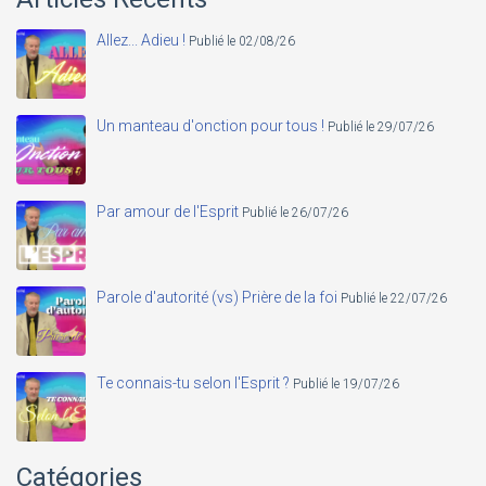
Allez... Adieu !
Publié le 02/08/26
Un manteau d'onction pour tous !
Publié le 29/07/26
Par amour de l'Esprit
Publié le 26/07/26
Parole d'autorité (vs) Prière de la foi
Publié le 22/07/26
Te connais-tu selon l'Esprit ?
Publié le 19/07/26
Catégories