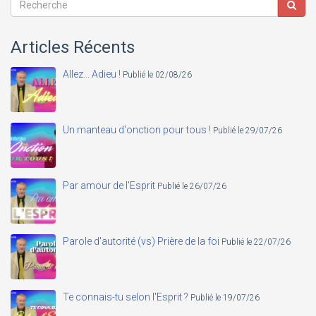
Articles Récents
Allez... Adieu !
Publié le 02/08/26
Un manteau d'onction pour tous !
Publié le 29/07/26
Par amour de l'Esprit
Publié le 26/07/26
Parole d'autorité (vs) Prière de la foi
Publié le 22/07/26
Te connais-tu selon l'Esprit ?
Publié le 19/07/26