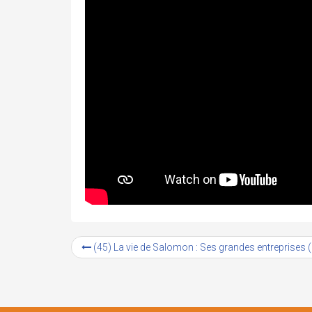
(45) La vie de Salomon : Ses grandes entreprises (#4)