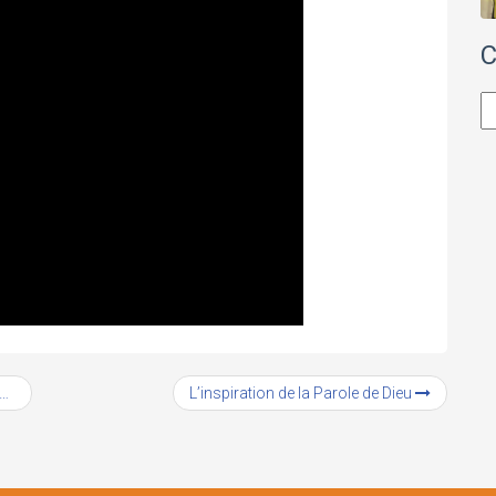
C
Ca
L’inspiration de la Parole de Dieu