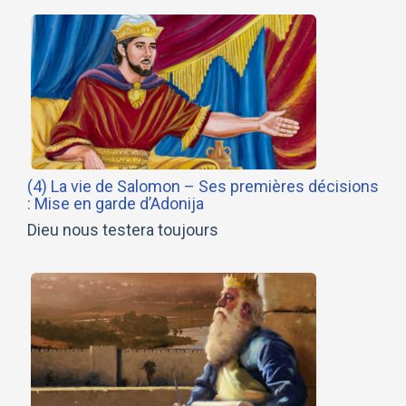
(4) La vie de Salomon – Ses premières décisions
: Mise en garde d’Adonija
Dieu nous testera toujours