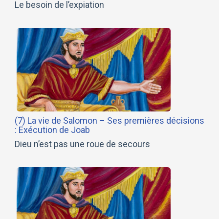
Le besoin de l’expiation
(7) La vie de Salomon – Ses premières décisions
: Exécution de Joab
Dieu n’est pas une roue de secours