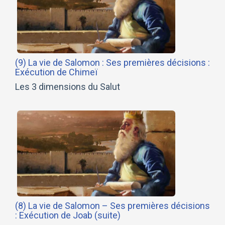
(9) La vie de Salomon : Ses premières décisions :
Exécution de Chimeï
Les 3 dimensions du Salut
(8) La vie de Salomon – Ses premières décisions
: Exécution de Joab (suite)