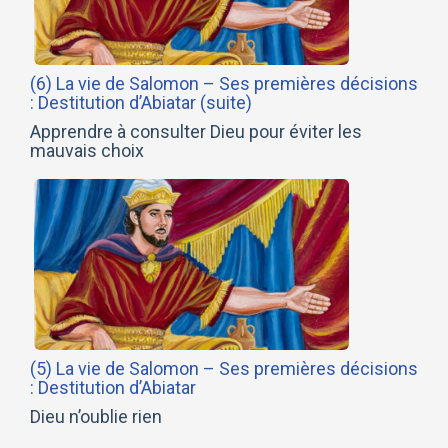
(6) La vie de Salomon – Ses premières décisions
: Destitution d’Abiatar (suite)
Apprendre à consulter Dieu pour éviter les
mauvais choix
(5) La vie de Salomon – Ses premières décisions
: Destitution d’Abiatar
Dieu n’oublie rien