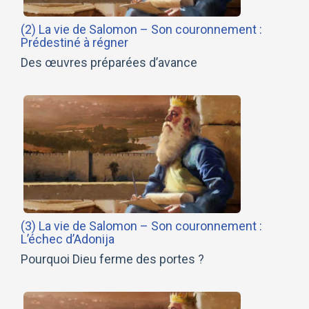
(2) La vie de Salomon – Son couronnement :
Prédestiné à régner
Des œuvres préparées d’avance
(3) La vie de Salomon – Son couronnement :
L’échec d’Adonija
Pourquoi Dieu ferme des portes ?